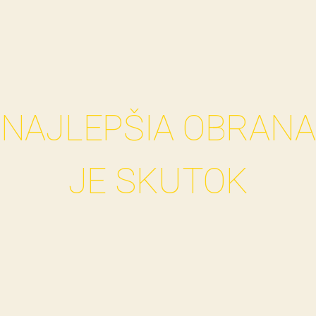
NAJLEPŠIA OBRANA
JE SKUTOK