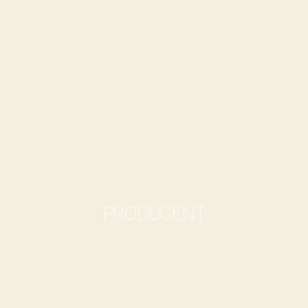
PRODUCENT