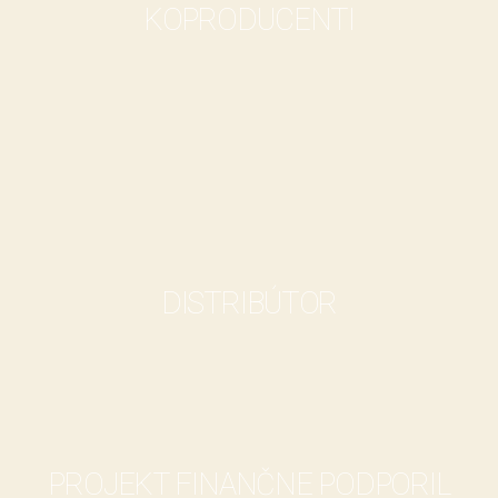
KOPRODUCENTI
DISTRIBÚTOR
PROJEKT FINANČNE PODPORIL